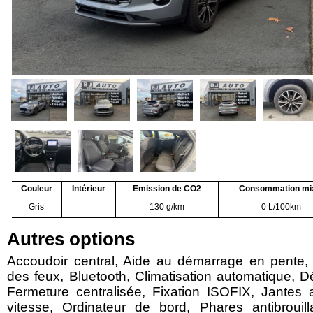
Couleur
Intérieur
Emission de CO2
Consommation mi
Gris
130 g/km
0 L/100km
Autres options
Accoudoir central, Aide au démarrage en pente,
des feux, Bluetooth, Climatisation automatique, D
Fermeture centralisée, Fixation ISOFIX, Jantes 
vitesse, Ordinateur de bord, Phares antibrouil